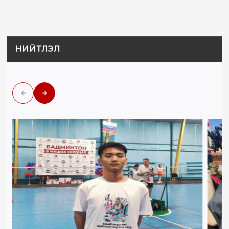
НИЙТЛЭЛ