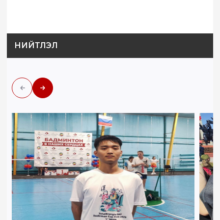
НИЙТЛЭЛ