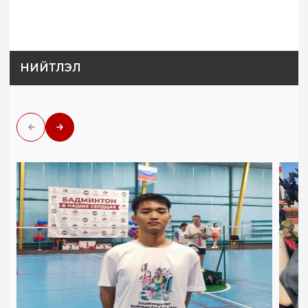
НИЙТЛЭЛ