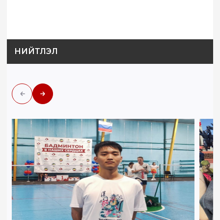
НИЙТЛЭЛ