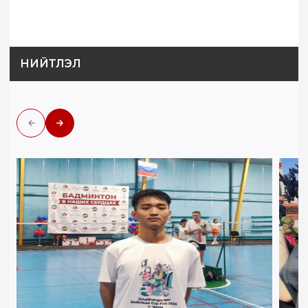
НИЙТЛЭЛ