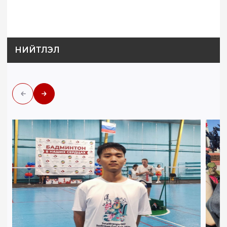
НИЙТЛЭЛ