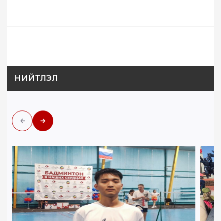
НИЙТЛЭЛ