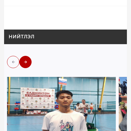
НИЙТЛЭЛ