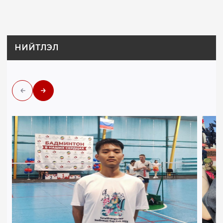
НИЙТЛЭЛ