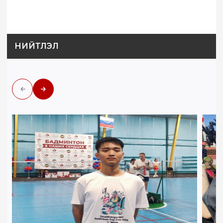
НИЙТЛЭЛ