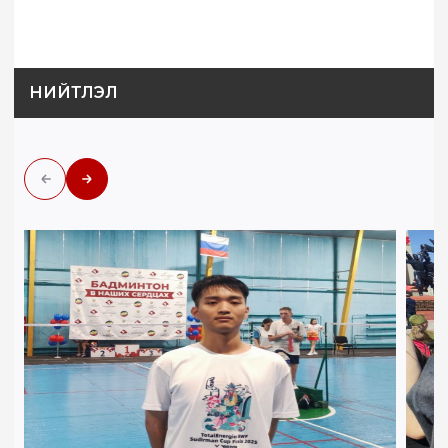
НИЙТЛЭЛ